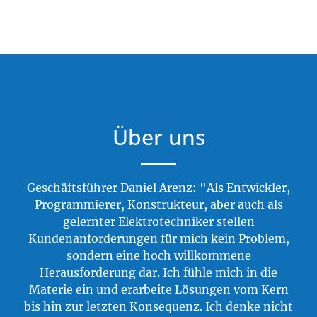
Über uns
Geschäftsführer Daniel Arenz: "Als Entwickler,
Programmierer, Konstrukteur, aber auch als
gelernter Elektrotechniker stellen
Kundenanforderungen für mich kein Problem,
sondern eine hoch willkommene
Herausforderung dar. Ich fühle mich in die
Materie ein und erarbeite Lösungen vom Kern
bis hin zur letzten Konsequenz. Ich denke nicht