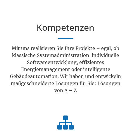
Kompetenzen
Mit uns realisieren Sie Ihre Projekte – egal, ob
klassische Systemadministration, individuelle
Softwareentwicklung, effizientes
Energiemanagement oder intelligente
Gebäudeautomation. Wir haben und entwickeln
maßgeschneiderte Lösungen für Sie: Lösungen
von A – Z