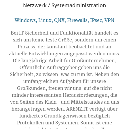
Netzwerk / Systemadministration
Windows, Linux, QNX, Firewalls, IPsec, VPN
Bei IT Sicherheit und Funktionalität handelt es
sich um keine feste Größe, sondern um einen
Prozess, der konstant beobachtet und an
aktuelle Entwicklungen angepasst werden muss.
Die langjährige Arbeit für Großunternehmen,
Öffentliche Auftraggeber geben uns die
Sicherheit, zu wissen, was zu tun ist. Neben den
umfangreichen Aufgaben für unsere
Großkunden, freuen wir uns, auf die nicht
minder interessanten Herausforderungen, die
von Seiten des Klein- und Mittelstandes an uns
herangetragen werden. ARENZ.IT verfügt über
fundiertes Grundlagenwissen bezüglich
Protokollen und Systemen. Somit ist eine