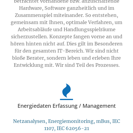
betrachtet vorhandene bzw. anzuschaffende
Hardware, Software ganzheitlich und im
Zusammenspiel miteinander. So entstehen,
gemeinsam mit Ihnen, optimale Verfahren, um
Arbeitsabläufe und Handlungsspielräume
sicherzustellen. Konzepte fangen vorne an und
hören hinten nicht auf. Dies gilt im Besonderen
für den gesamten IT-Bereich. Wir sind nicht
bloße Berater, sondern leben und erleben Ihre
Entwicklung mit. Wir sind Teil des Prozesses.
Energiedaten Erfassung / Management
Netzanalysen, Energiemonitoring, mBus, IEC
1107, IEC 62056-21