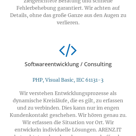
zielgerichtete Beratung und schnelle
Fehlerbehebung garantiert. Wir achten auf
Details, ohne das große Ganze aus den Augen zu
verlieren.
Softwareentwicklung / Consulting
PHP, Visual Basic, IEC 61131-3
Wir verstehen Entwicklungsprozesse als
dynamische Kreisläufe, die es gilt, zu erfassen
und zu verbinden. Dies kann nur im engen
Kundenkontakt geschehen. Wir hören genau zu.
Wir erfassen die Situation vor Ort. Wir
entwickeln individuelle Lösungen. ARENZ.IT