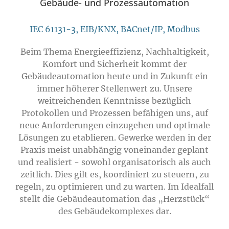
Gebäude- und Prozessautomation
IEC 61131-3, EIB/KNX, BACnet/IP, Modbus
Beim Thema Energieeffizienz, Nachhaltigkeit,
Komfort und Sicherheit kommt der
Gebäudeautomation heute und in Zukunft ein
immer höherer Stellenwert zu. Unsere
weitreichenden Kenntnisse bezüglich
Protokollen und Prozessen befähigen uns, auf
neue Anforderungen einzugehen und optimale
Lösungen zu etablieren. Gewerke werden in der
Praxis meist unabhängig voneinander geplant
und realisiert - sowohl organisatorisch als auch
zeitlich. Dies gilt es, koordiniert zu steuern, zu
regeln, zu optimieren und zu warten. Im Idealfall
stellt die Gebäudeautomation das „Herzstück“
des Gebäudekomplexes dar.