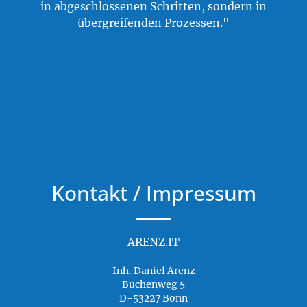
in abgeschlossenen Schritten, sondern in
übergreifenden Prozessen."
Kontakt / Impressum
ARENZ.IT
Inh. Daniel Arenz
Buchenweg 5
D-53227 Bonn