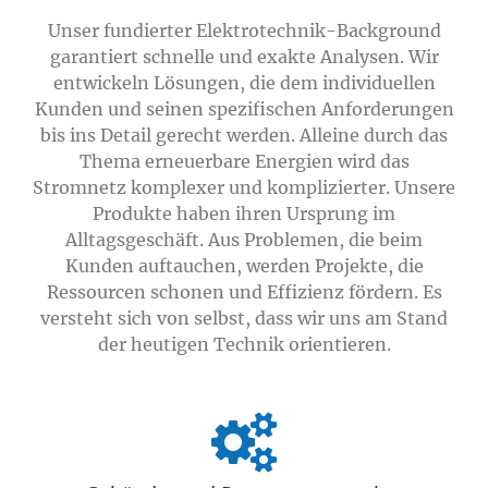
Unser fundierter Elektrotechnik-Background
garantiert schnelle und exakte Analysen. Wir
entwickeln Lösungen, die dem individuellen
Kunden und seinen spezifischen Anforderungen
bis ins Detail gerecht werden. Alleine durch das
Thema erneuerbare Energien wird das
Stromnetz komplexer und komplizierter. Unsere
Produkte haben ihren Ursprung im
Alltagsgeschäft. Aus Problemen, die beim
Kunden auftauchen, werden Projekte, die
Ressourcen schonen und Effizienz fördern. Es
versteht sich von selbst, dass wir uns am Stand
der heutigen Technik orientieren.